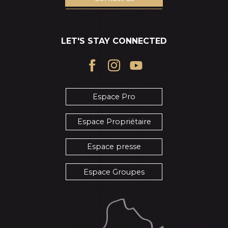
LET'S STAY CONNECTED
Espace Pro
Espace Propriétaire
Espace presse
Espace Groupes