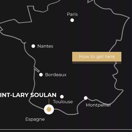
How to get here