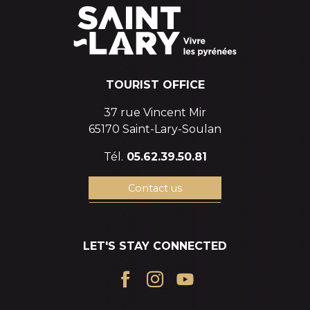
TOURIST OFFICE
37 rue Vincent Mir
65170 Saint-Lary-Soulan
Tél.
05.62.39.50.81
Contact us
LET'S STAY CONNECTED