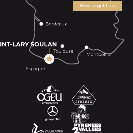
How to get here