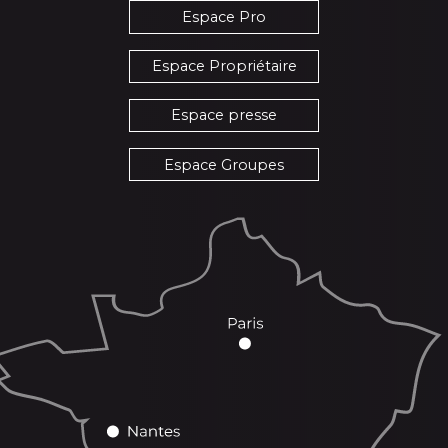
Espace Pro
Espace Propriétaire
Espace presse
Espace Groupes