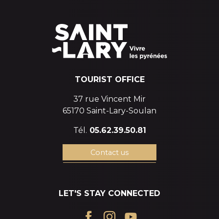
TOURIST OFFICE
37 rue Vincent Mir
65170 Saint-Lary-Soulan
Tél.
05.62.39.50.81
Contact us
LET'S STAY CONNECTED