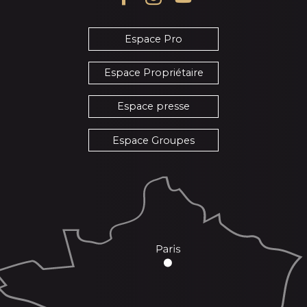
Espace Pro
Espace Propriétaire
Espace presse
Espace Groupes