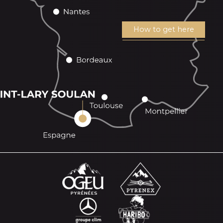
How to get here