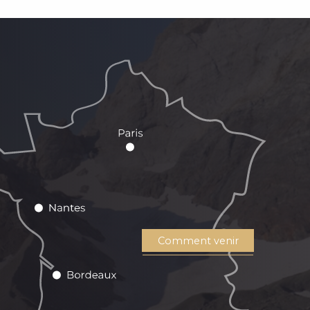
Comment venir