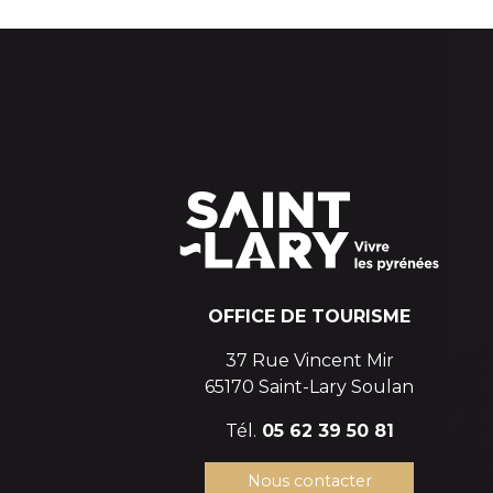
OFFICE DE TOURISME
37 Rue Vincent Mir
65170 Saint-Lary Soulan
Tél.
05 62 39 50 81
Nous contacter