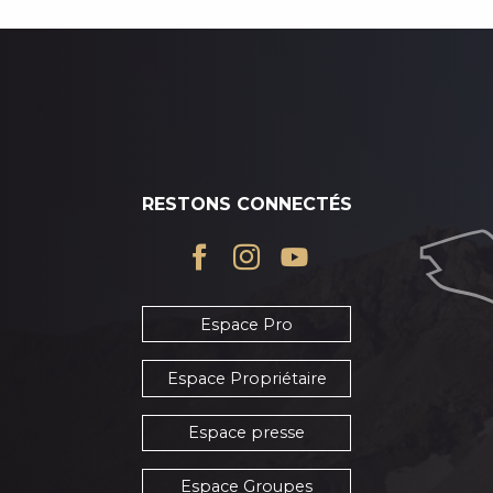
RESTONS CONNECTÉS
Espace Pro
Espace Propriétaire
Espace presse
Espace Groupes