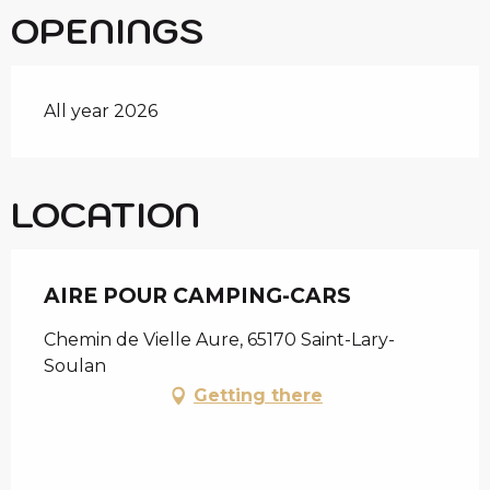
OPENINGS
All year 2026
LOCATION
AIRE POUR CAMPING-CARS
Chemin de Vielle Aure, 65170 Saint-Lary-
Soulan
Getting there