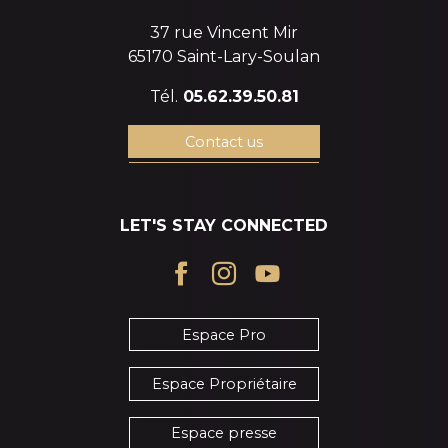
37 rue Vincent Mir
65170 Saint-Lary-Soulan
Tél.
05.62.39.50.81
Contact us
LET'S STAY CONNECTED
Espace Pro
Espace Propriétaire
Espace presse