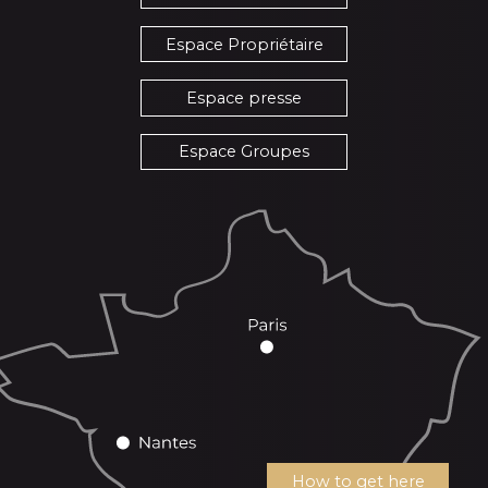
Espace Propriétaire
Espace presse
Espace Groupes
How to get here