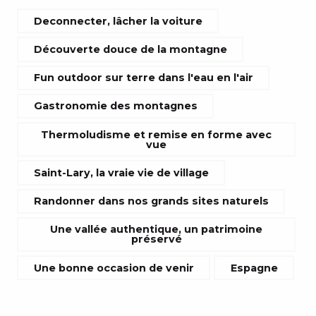
Deconnecter, lâcher la voiture
Découverte douce de la montagne
Fun outdoor sur terre dans l'eau en l'air
Gastronomie des montagnes
Thermoludisme et remise en forme avec
vue
Saint-Lary, la vraie vie de village
Randonner dans nos grands sites naturels
Une vallée authentique, un patrimoine
préservé
Une bonne occasion de venir
Espagne