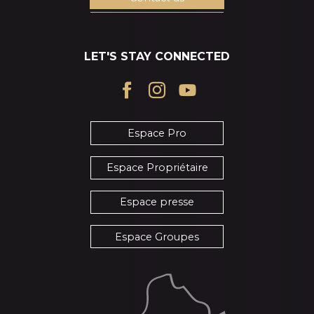
LET'S STAY CONNECTED
Espace Pro
Espace Propriétaire
Espace presse
Espace Groupes