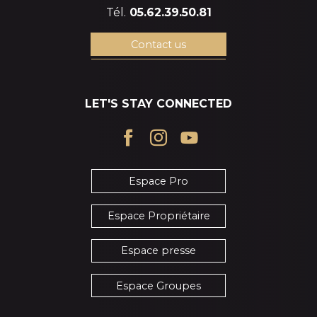
Tél.
05.62.39.50.81
Contact us
LET'S STAY CONNECTED
Espace Pro
Espace Propriétaire
Espace presse
Espace Groupes