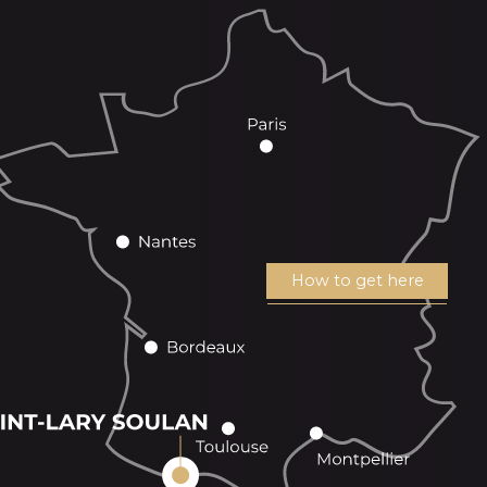
How to get here