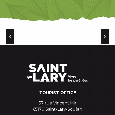
INDOOR CLIMBING
TOURIST OFFICE
37 rue Vincent Mir
65170 Saint-Lary-Soulan