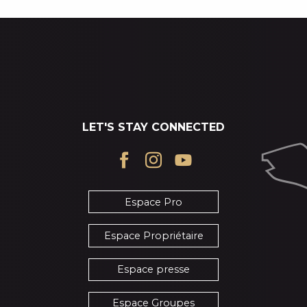
LET'S STAY CONNECTED
Espace Pro
Espace Propriétaire
Espace presse
Espace Groupes