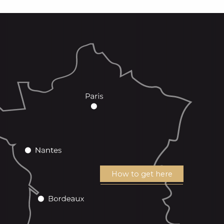
How to get here