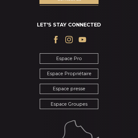
LET'S STAY CONNECTED
Espace Pro
Espace Propriétaire
Espace presse
Espace Groupes