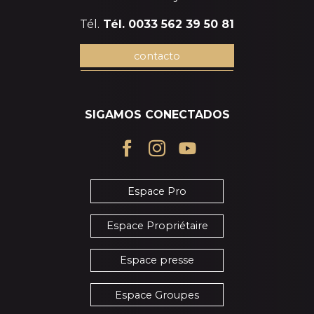
Tél.
Tél. 0033 562 39 50 81
contacto
SIGAMOS CONECTADOS
Espace Pro
Espace Propriétaire
Espace presse
Espace Groupes