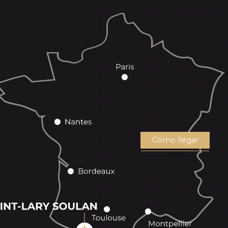
Cómo llegar