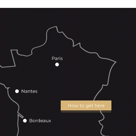
How to get here