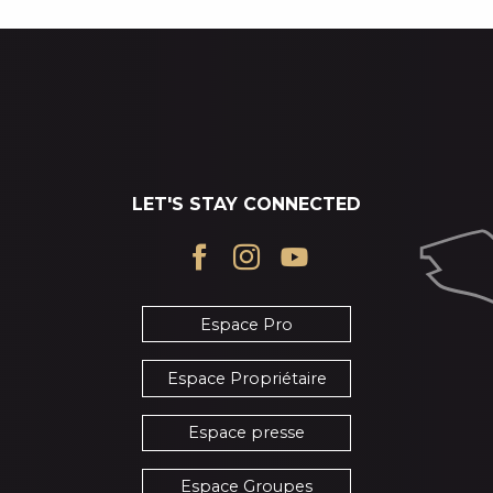
LET'S STAY CONNECTED
Espace Pro
Espace Propriétaire
Espace presse
Espace Groupes