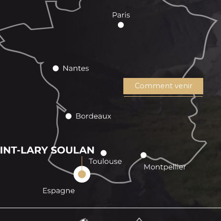
Comment venir