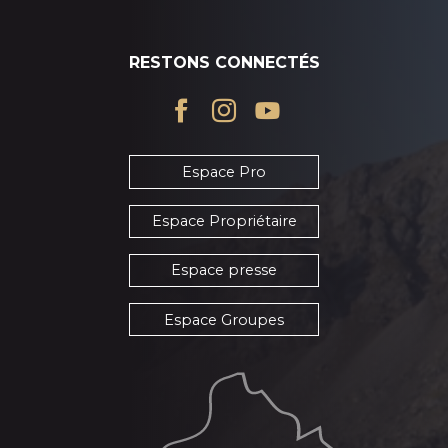
RESTONS CONNECTÉS
Espace Pro
Espace Propriétaire
Espace presse
Espace Groupes