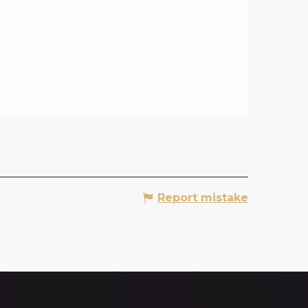
Report mistake