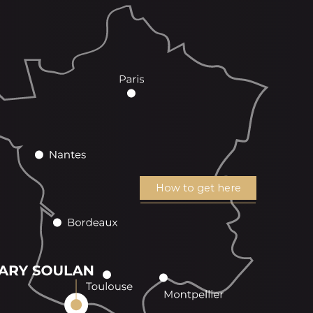
How to get here