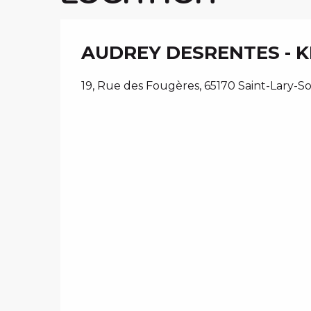
AUDREY DESRENTES - 
19, Rue des Fougères, 65170 Saint-Lary-S