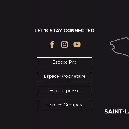
LET'S STAY CONNECTED
Espace Pro
Espace Propriétaire
Espace presse
Espace Groupes