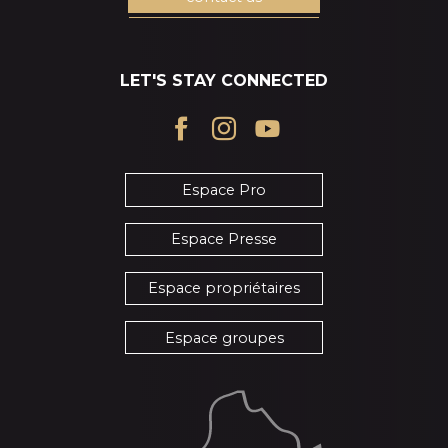
LET'S STAY CONNECTED
Espace Pro
Espace Presse
Espace propriétaires
Espace groupes