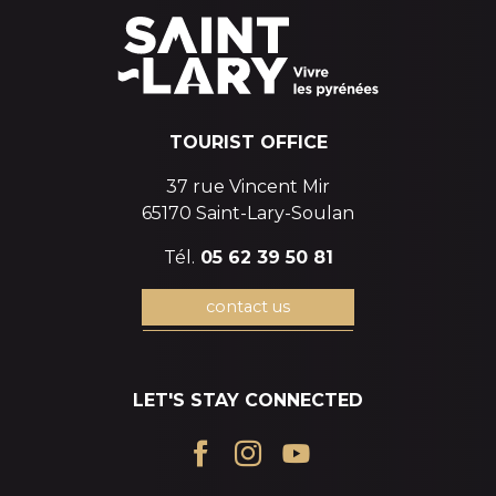
TOURIST OFFICE
37 rue Vincent Mir
65170 Saint-Lary-Soulan
Tél.
05 62 39 50 81
contact us
LET'S STAY CONNECTED