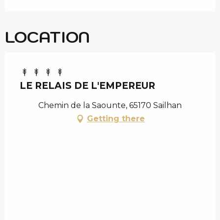
LOCATION
LE RELAIS DE L'EMPEREUR
Chemin de la Saounte, 65170 Sailhan
Getting there