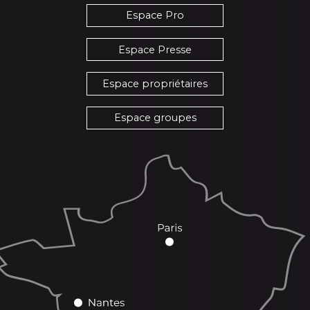
Espace Pro
Espace Presse
Espace propriétaires
Espace groupes