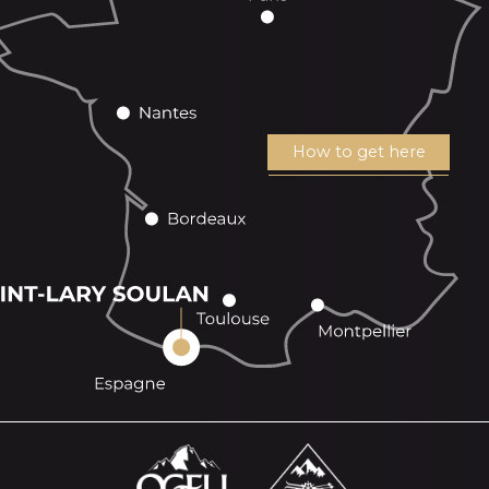
How to get here