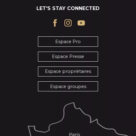
LET'S STAY CONNECTED
Espace Pro
Espace Presse
Espace propriétaires
Espace groupes