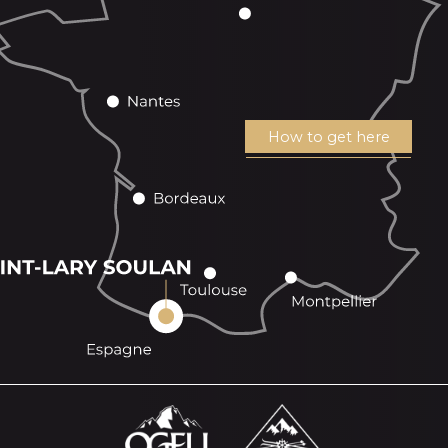
How to get here