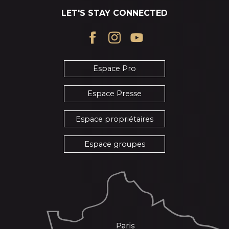
LET'S STAY CONNECTED
Espace Pro
Espace Presse
Espace propriétaires
Espace groupes