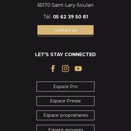
65170 Saint-Lary-Soulan
Tél.
05 62 39 50 81
contact us
LET'S STAY CONNECTED
Espace Pro
Espace Presse
Espace propriétaires
Espace groupes