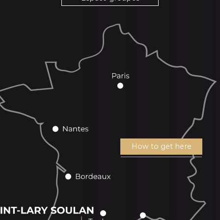
How to get here