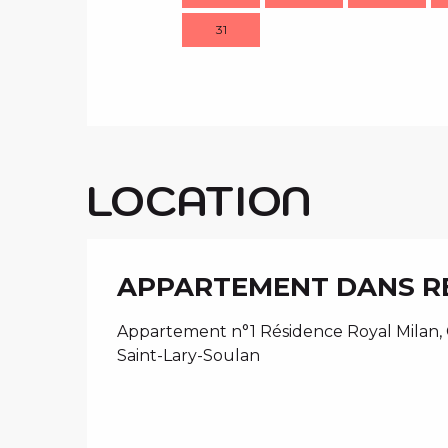
31
LOCATION
APPARTEMENT DANS RE
Appartement n°1 Résidence Royal Milan, 
Saint-Lary-Soulan