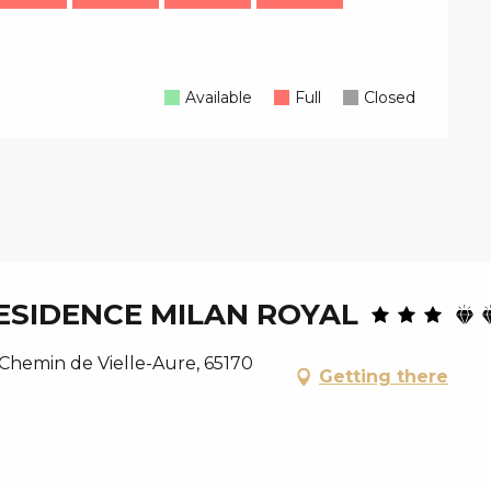
Available
Full
Closed
SIDENCE MILAN ROYAL
Chemin de Vielle-Aure, 65170
Getting there