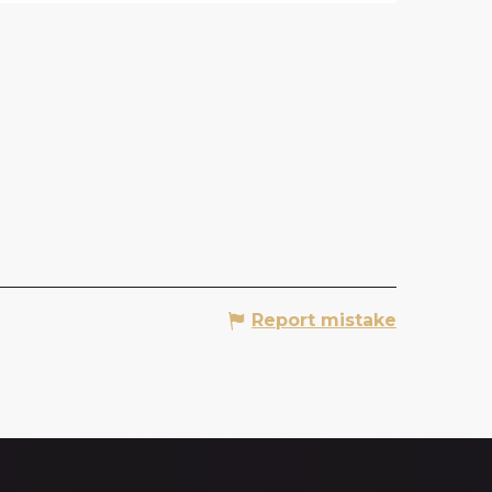
Report mistake