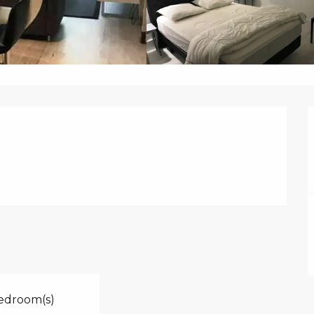
edroom(s)