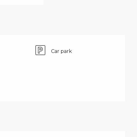
Car park