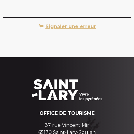
Signaler une erreur
OFFICE DE TOURISME
37 rue Vincent Mir
65170 Saint-Lary-Soulan