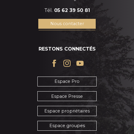
Tél.
05 62 39 50 81
Nous contacter
RESTONS CONNECTÉS
Espace Pro
Espace Presse
Espace propriétaires
Espace groupes