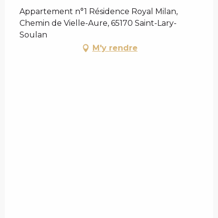
Appartement n°1 Résidence Royal Milan,
Chemin de Vielle-Aure, 65170 Saint-Lary-
Soulan
M'y rendre