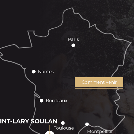
Comment venir