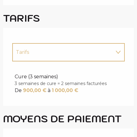
TARIFS
Tarifs
Tarifs 2027
Cure (3 semaines)
3 semaines de cure = 2 semaines facturées
De
900,00 €
à
1 000,00 €
MOYENS DE PAIEMENT