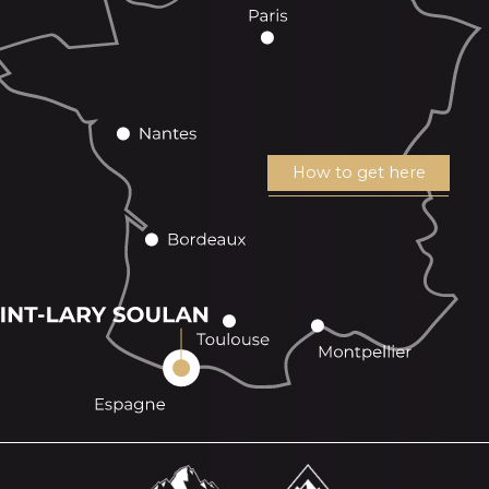
How to get here