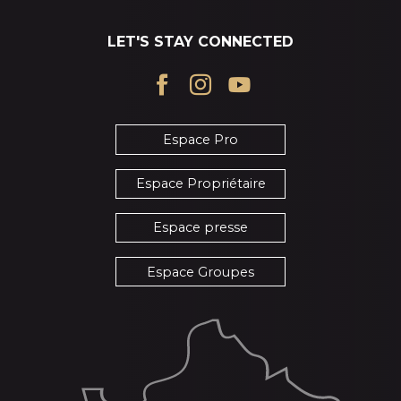
LET'S STAY CONNECTED
Espace Pro
Espace Propriétaire
Espace presse
Espace Groupes