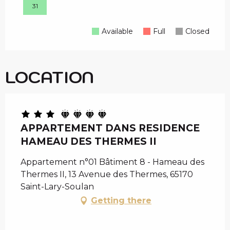
31
Available
Full
Closed
LOCATION
APPARTEMENT DANS RESIDENCE
HAMEAU DES THERMES II
Appartement n°01 Bâtiment 8 - Hameau des
Thermes II, 13 Avenue des Thermes, 65170
Saint-Lary-Soulan
Getting there