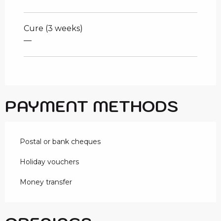
Cure (3 weeks)
—
PAYMENT METHODS
Postal or bank cheques
Holiday vouchers
Money transfer