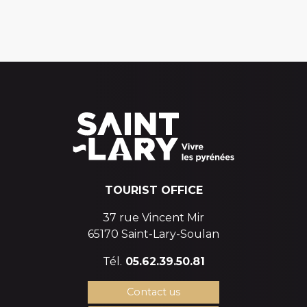
TOURIST OFFICE
37 rue Vincent Mir
65170 Saint-Lary-Soulan
Tél.
05.62.39.50.81
Contact us