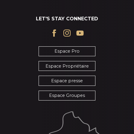
LET'S STAY CONNECTED
Espace Pro
Espace Propriétaire
Espace presse
Espace Groupes