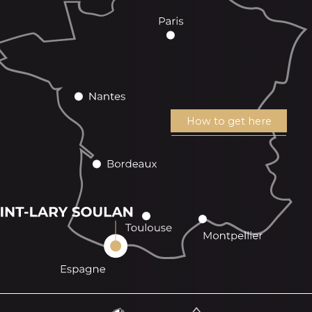
How to get here