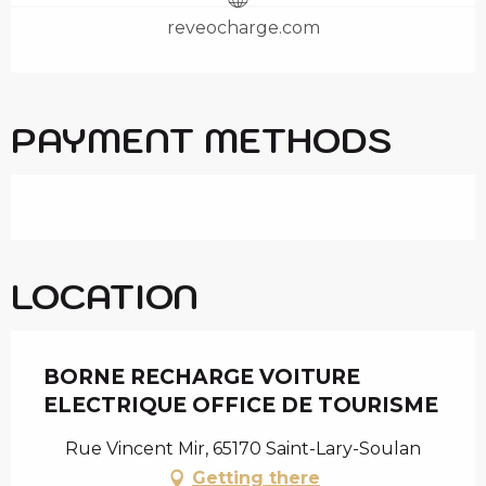
reveocharge.com
PAYMENT METHODS
LOCATION
BORNE RECHARGE VOITURE
ELECTRIQUE OFFICE DE TOURISME
Rue Vincent Mir, 65170 Saint-Lary-Soulan
Getting there