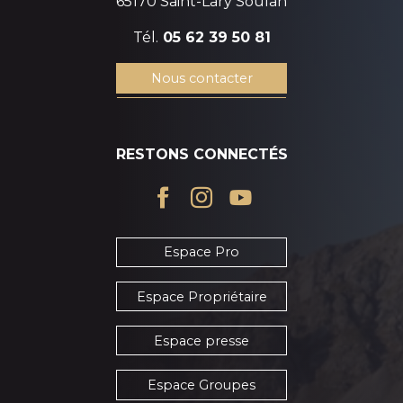
65170 Saint-Lary Soulan
Tél.
05 62 39 50 81
Nous contacter
RESTONS CONNECTÉS
Espace Pro
Espace Propriétaire
Espace presse
Espace Groupes