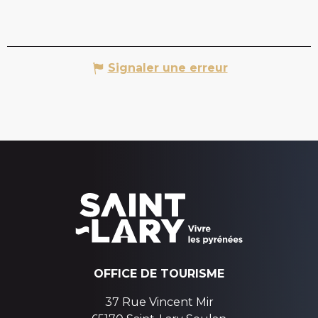
Signaler une erreur
OFFICE DE TOURISME
37 Rue Vincent Mir