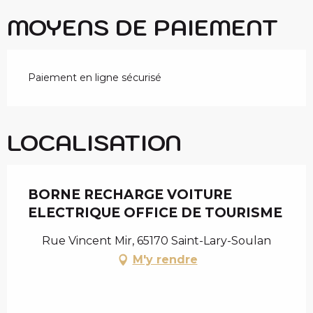
MOYENS DE PAIEMENT
Paiement en ligne sécurisé
LOCALISATION
BORNE RECHARGE VOITURE
ELECTRIQUE OFFICE DE TOURISME
Rue Vincent Mir, 65170 Saint-Lary-Soulan
M'y rendre