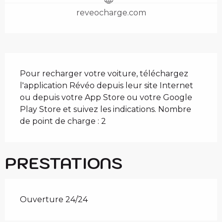
reveocharge.com
DESCRIPTION
Pour recharger votre voiture, téléchargez 
l'application Révéo depuis leur site Internet 
ou depuis votre App Store ou votre Google 
Play Store et suivez les indications. Nombre 
de point de charge : 2
PRESTATIONS
Ouverture 24/24