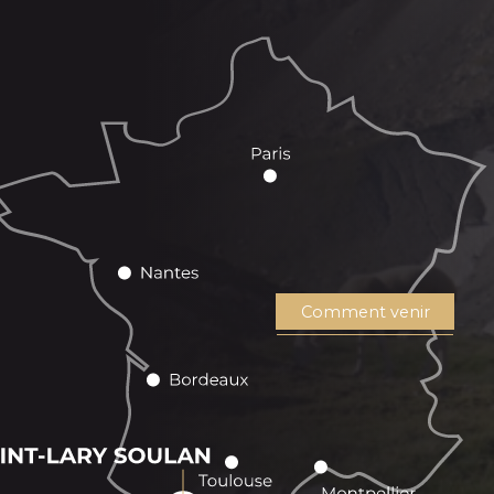
Comment venir