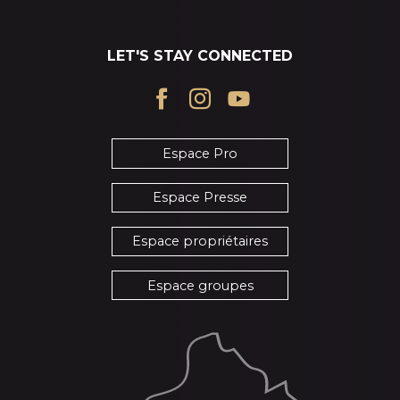
LET'S STAY CONNECTED
Espace Pro
Espace Presse
Espace propriétaires
Espace groupes