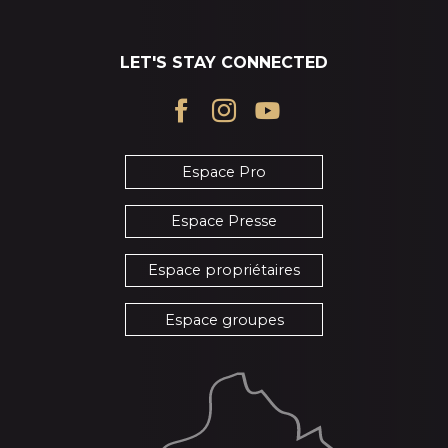
LET'S STAY CONNECTED
Espace Pro
Espace Presse
Espace propriétaires
Espace groupes