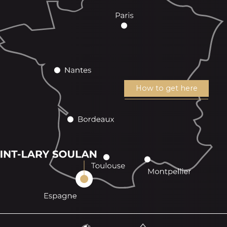
How to get here