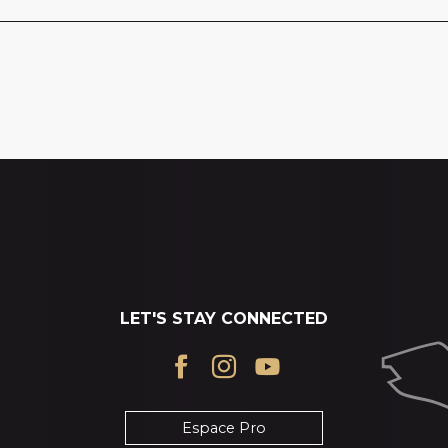
LET'S STAY CONNECTED
Espace Pro