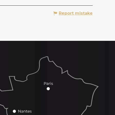
Report mistake