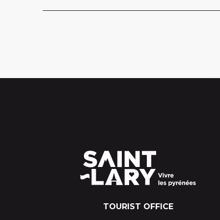
TOURIST OFFICE