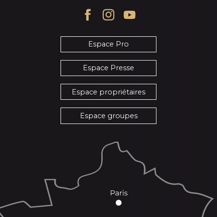
Espace Pro
Espace Presse
Espace propriétaires
Espace groupes