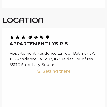
LOCATION
APPARTEMENT LYSIRIS
Appartement Résidence La Tour Bâtiment A
19 - Résidence La Tour, 18 rue des Fougères,
65170 Saint-Lary-Soulan
Getting there