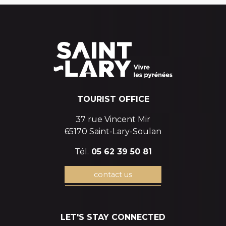
TOURIST OFFICE
37 rue Vincent Mir
65170 Saint-Lary-Soulan
Tél.
05 62 39 50 81
contact us
LET'S STAY CONNECTED