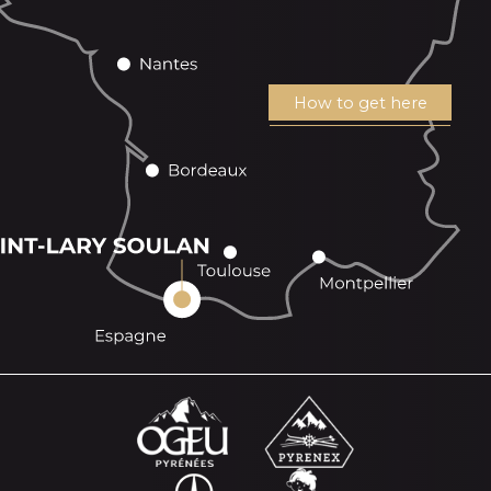
How to get here