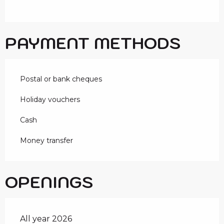
PAYMENT METHODS
Postal or bank cheques
Holiday vouchers
Cash
Money transfer
OPENINGS
All year 2026