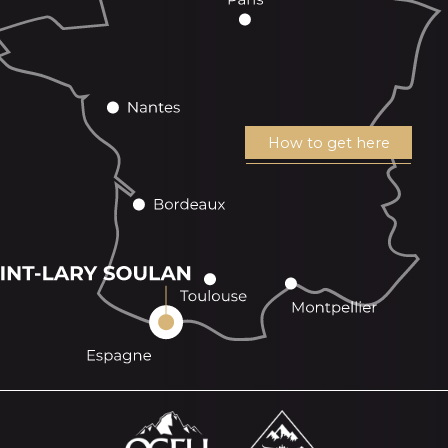
How to get here