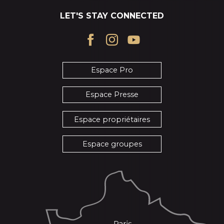
LET'S STAY CONNECTED
Espace Pro
Espace Presse
Espace propriétaires
Espace groupes