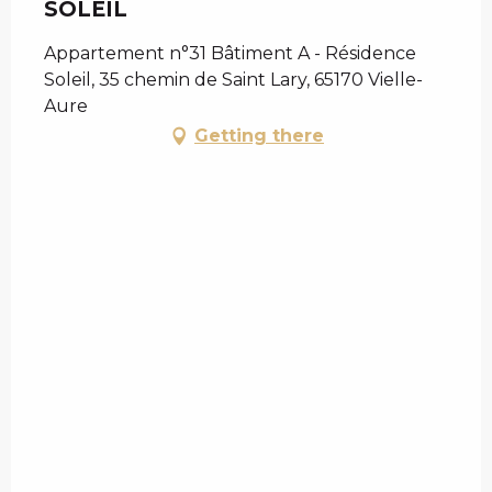
SOLEIL
Appartement n°31 Bâtiment A - Résidence
Soleil, 35 chemin de Saint Lary, 65170 Vielle-
Aure
Getting there