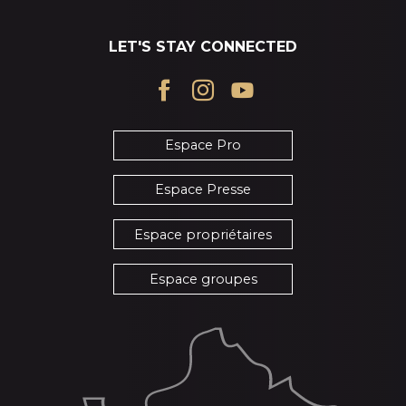
LET'S STAY CONNECTED
Espace Pro
Espace Presse
Espace propriétaires
Espace groupes