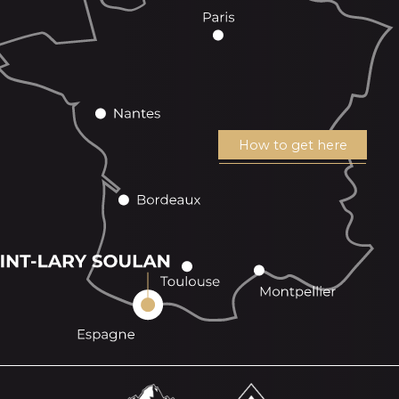
How to get here