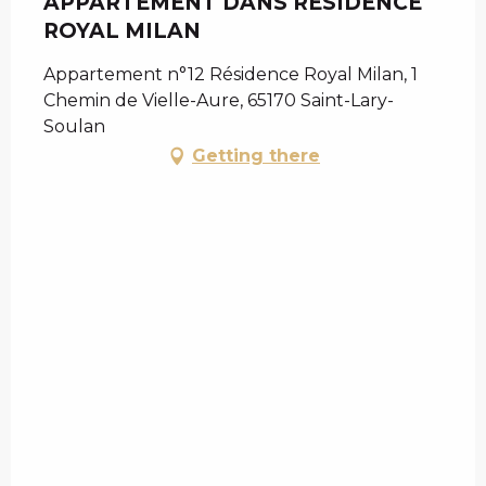
APPARTEMENT DANS RESIDENCE
ROYAL MILAN
Appartement n°12 Résidence Royal Milan, 1
Chemin de Vielle-Aure, 65170 Saint-Lary-
Soulan
Getting there