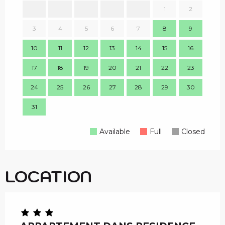
1
2
1
3
4
5
6
7
8
9
8
10
11
12
13
14
15
16
15
17
18
19
20
21
22
23
22
24
25
26
27
28
29
30
29
31
Available
Full
Closed
LOCATION