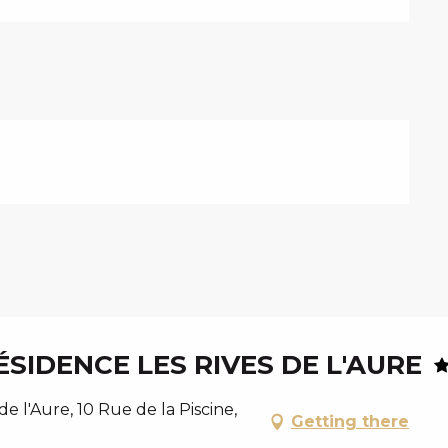
IDENCE LES RIVES DE L'AURE
 l'Aure, 10 Rue de la Piscine,
Getting there