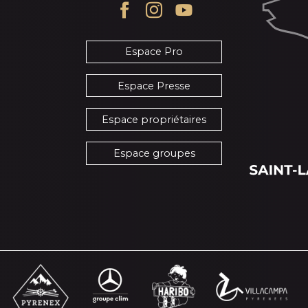
Espace Pro
Espace Presse
Espace propriétaires
Espace groupes