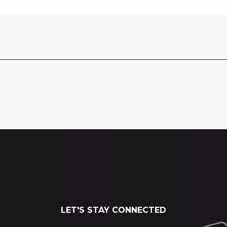
LET'S STAY CONNECTED