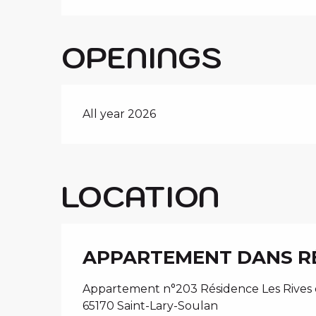
OPENINGS
All year 2026
LOCATION
APPARTEMENT DANS RÉS
Appartement n°203 Résidence Les Rives de
65170 Saint-Lary-Soulan