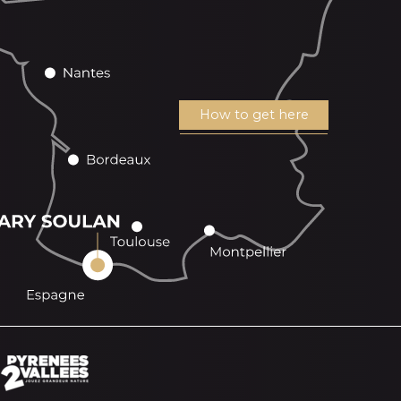
How to get here