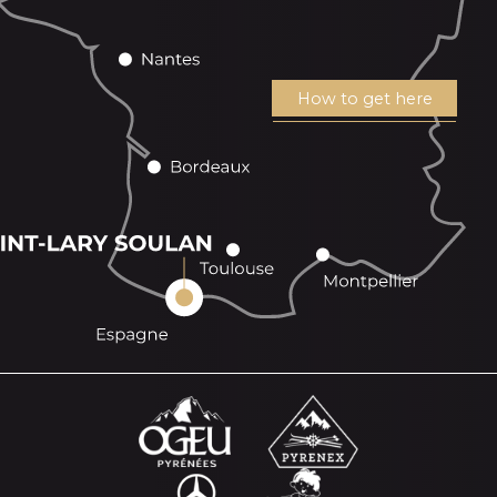
How to get here