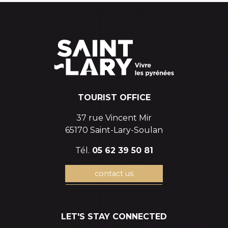
TOURIST OFFICE
37 rue Vincent Mir
65170 Saint-Lary-Soulan
Tél.
05 62 39 50 81
contact us
LET'S STAY CONNECTED