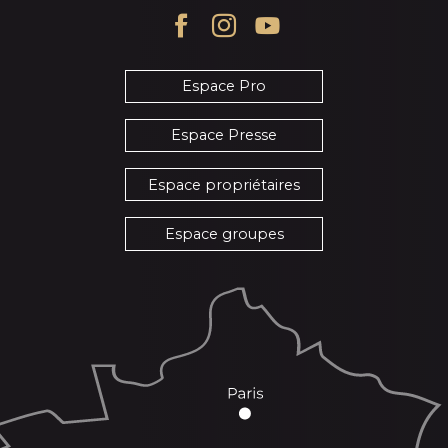
Espace Pro
Espace Presse
Espace propriétaires
Espace groupes