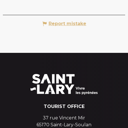
Report mistake
TOURIST OFFICE
37 rue Vincent Mir
65170 Saint-Lary-Soulan