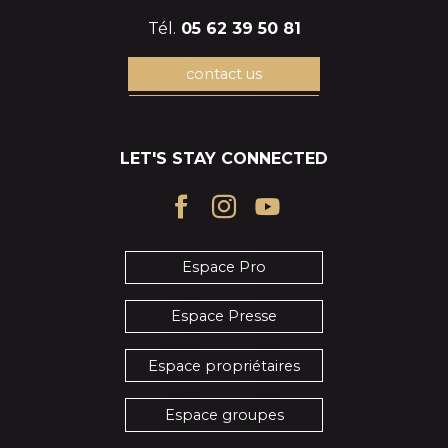
Tél.
05 62 39 50 81
contact us
LET'S STAY CONNECTED
Espace Pro
Espace Presse
Espace propriétaires
Espace groupes