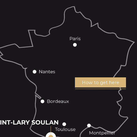
How to get here