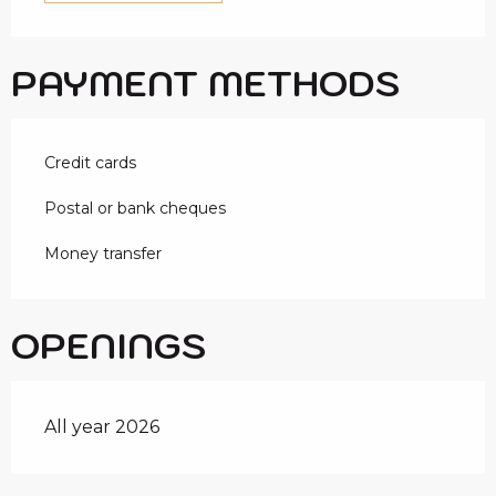
PAYMENT METHODS
Credit cards
Postal or bank cheques
Money transfer
OPENINGS
All year 2026