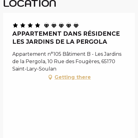
LOCATION
APPARTEMENT DANS RÉSIDENCE
LES JARDINS DE LA PERGOLA
Appartement n°105 Bâtiment B - Les Jardins
de la Pergola, 10 Rue des Fougères, 65170
Saint-Lary-Soulan
Getting there