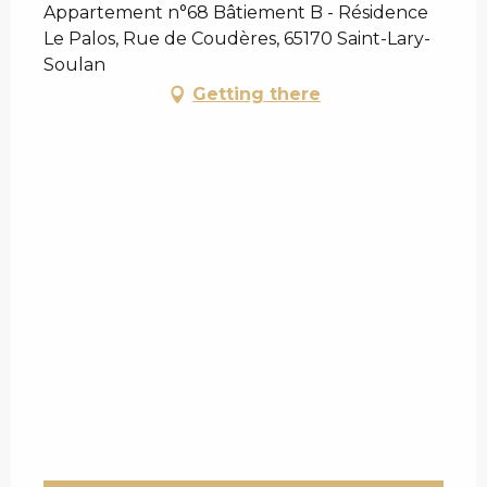
Appartement n°68 Bâtiement B - Résidence
Le Palos, Rue de Coudères, 65170 Saint-Lary-
Soulan
Getting there