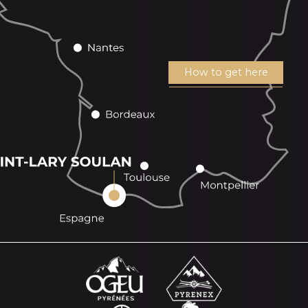
How to get here