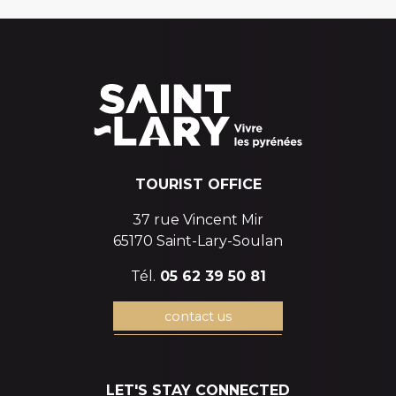
TOURIST OFFICE
37 rue Vincent Mir
65170 Saint-Lary-Soulan
Tél.
05 62 39 50 81
contact us
LET'S STAY CONNECTED