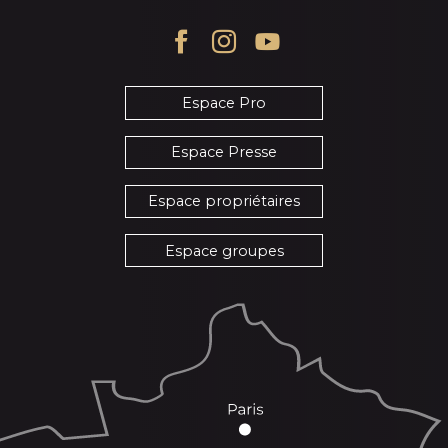
Espace Pro
Espace Presse
Espace propriétaires
Espace groupes