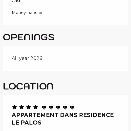
Cash
Money transfer
OPENINGS
All year 2026
LOCATION
APPARTEMENT DANS RESIDENCE
LE PALOS