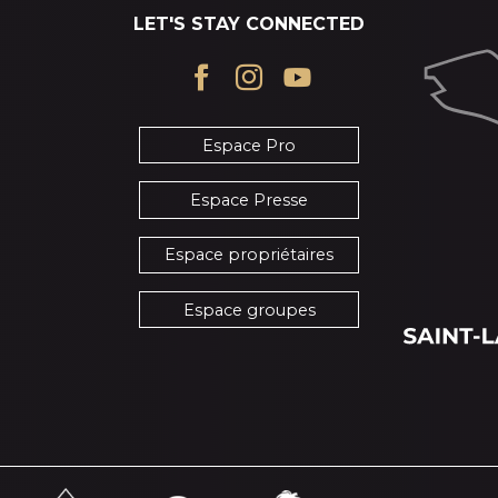
LET'S STAY CONNECTED
Espace Pro
Espace Presse
Espace propriétaires
Espace groupes