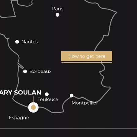
How to get here