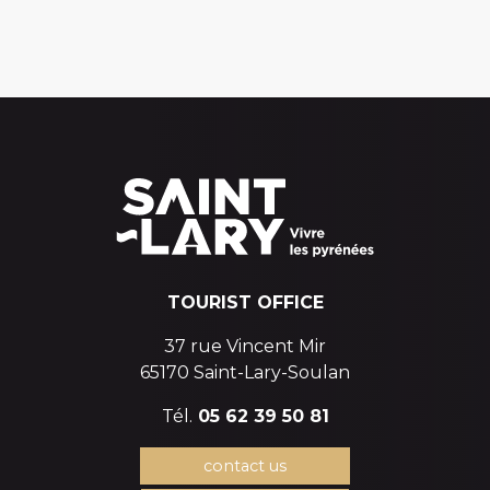
TOURIST OFFICE
37 rue Vincent Mir
65170 Saint-Lary-Soulan
Tél.
05 62 39 50 81
contact us