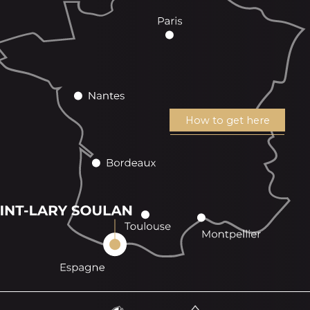
How to get here