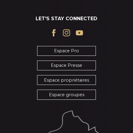
LET'S STAY CONNECTED
Espace Pro
Espace Presse
Espace propriétaires
Espace groupes