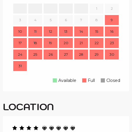
1
2
1
3
4
5
6
7
8
9
8
10
11
12
13
14
15
16
15
17
18
19
20
21
22
23
22
24
25
26
27
28
29
30
29
31
Available
Full
Closed
LOCATION