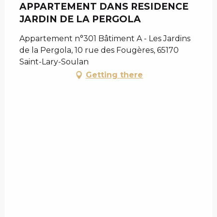
APPARTEMENT DANS RESIDENCE
JARDIN DE LA PERGOLA
Appartement n°301 Bâtiment A - Les Jardins
de la Pergola, 10 rue des Fougères, 65170
Saint-Lary-Soulan
Getting there