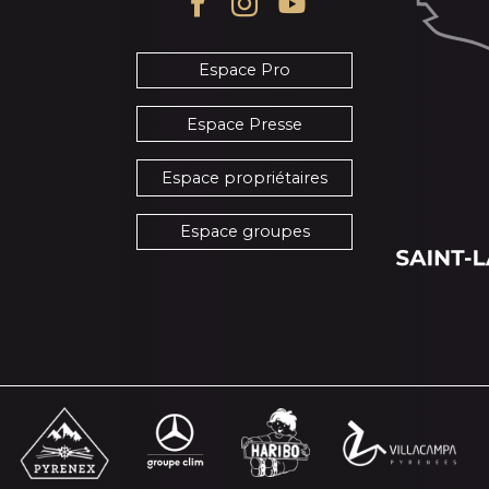
Espace Pro
Espace Presse
Espace propriétaires
Espace groupes