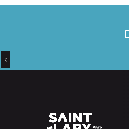
HAUT TOURETTE