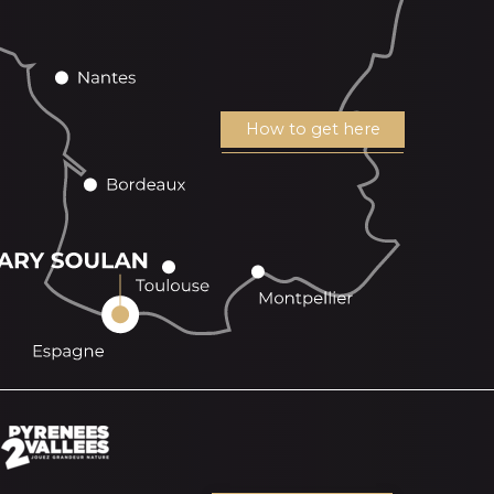
How to get here