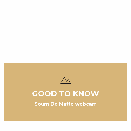
GOOD TO KNOW
Soum De Matte webcam