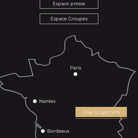
Espace presse
Espace Groupes
How to get here