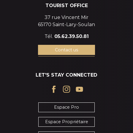
TOURIST OFFICE
37 rue Vincent Mir
65170 Saint-Lary-Soulan
Tél.
05.62.39.50.81
Contact us
LET'S STAY CONNECTED
Espace Pro
Espace Propriétaire