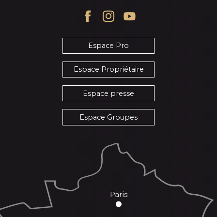
Espace Pro
Espace Propriétaire
Espace presse
Espace Groupes