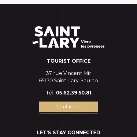
TOURIST OFFICE
37 rue Vincent Mir
65170 Saint-Lary-Soulan
Tél.
05.62.39.50.81
Contact us
LET'S STAY CONNECTED