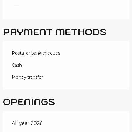
—
PAYMENT METHODS
Postal or bank cheques
Cash
Money transfer
OPENINGS
All year 2026