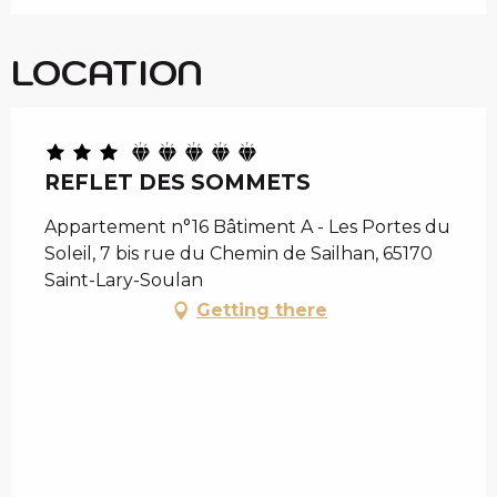
LOCATION
REFLET DES SOMMETS
Appartement n°16 Bâtiment A - Les Portes du
Soleil, 7 bis rue du Chemin de Sailhan, 65170
Saint-Lary-Soulan
Getting there