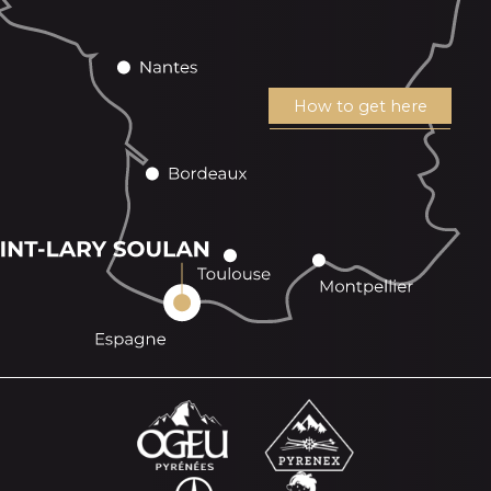
How to get here