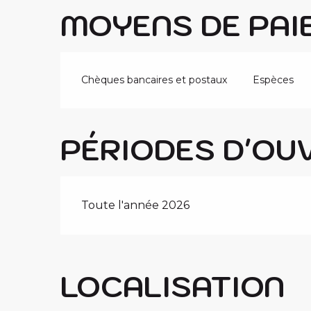
MOYENS DE PAI
Chèques bancaires et postaux
Espèces
PÉRIODES D'OU
Toute l'année 2026
LOCALISATION