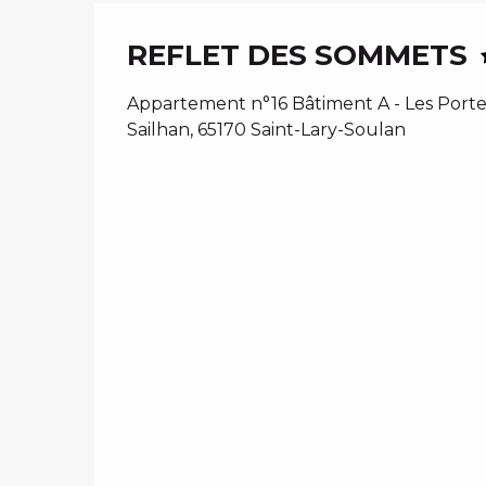
REFLET DES SOMMETS
Appartement n°16 Bâtiment A - Les Portes
Sailhan, 65170 Saint-Lary-Soulan