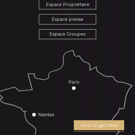
Espace Propriétaire
Espace presse
Espace Groupes
How to get here