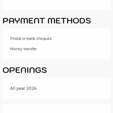
PAYMENT METHODS
Postal or bank cheques
Money transfer
OPENINGS
All year 2026