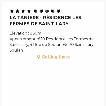
LA TANIERE - RÉSIDENCE LES
FERMES DE SAINT-LARY
Elevation : 830m
Appartement n°10 Résidence Les Fermes de
Saint-Lary, 4 Rue de Soulan, 65170 Saint-Lary-
Soulan
Getting there