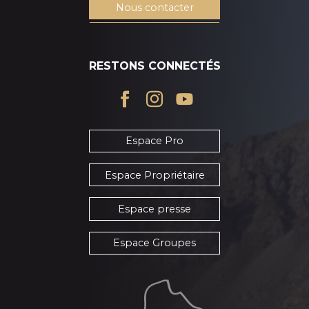
Nous contacter
RESTONS CONNECTÉS
Espace Pro
Espace Propriétaire
Espace presse
Espace Groupes