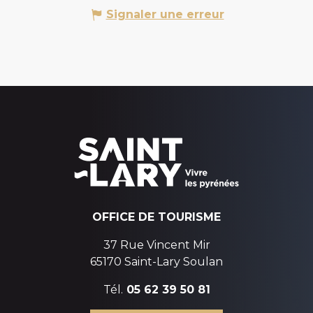
Signaler une erreur
OFFICE DE TOURISME
37 Rue Vincent Mir
65170 Saint-Lary Soulan
Tél.
05 62 39 50 81