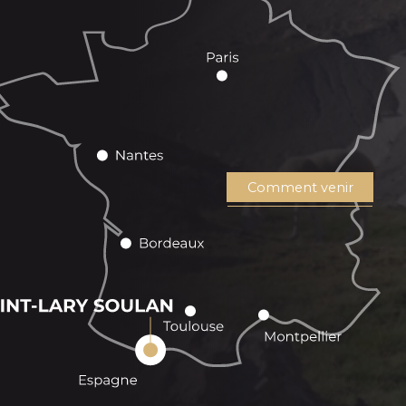
Comment venir