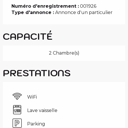
Numéro d'enregistrement :
001926
Type d'annonce :
Annonce d'un particulier
CAPACITÉ
2 Chambre(s)
PRESTATIONS
WiFi
Lave vaisselle
Parking