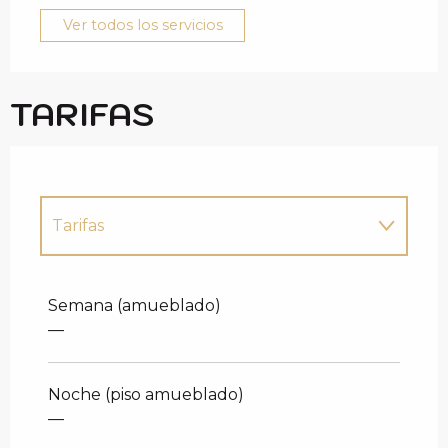
Ver todos los servicios
TARIFAS
Tarifas
Tarifas 2027
Semana (amueblado)
—
Noche (piso amueblado)
—