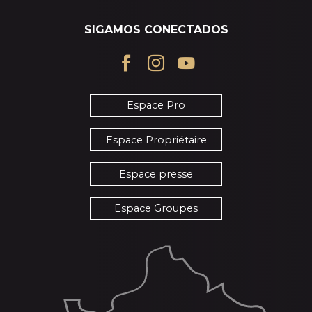
SIGAMOS CONECTADOS
Espace Pro
Espace Propriétaire
Espace presse
Espace Groupes