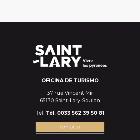
OFICINA DE TURISMO
37 rue Vincent Mir
65170 Saint-Lary-Soulan
Tél.
Tél. 0033 562 39 50 81
contacto