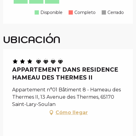
Disponible
Completo
Cerrado
UBICACIÓN
APPARTEMENT DANS RESIDENCE
HAMEAU DES THERMES II
Appartement n°01 Bâtiment 8 - Hameau des
Thermes II, 13 Avenue des Thermes, 65170
Saint-Lary-Soulan
Cómo llegar