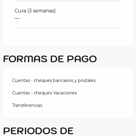
Cura (3 semanas)
—
FORMAS DE PAGO
Cuentas - cheques bancarios y postales
Cuentas - cheques Vacaciones
Transferencias
PERIODOS DE