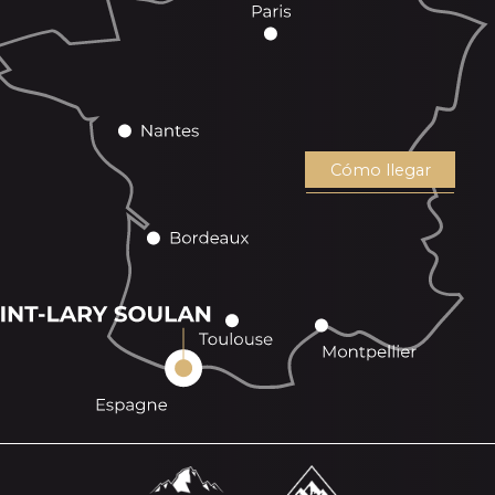
Cómo llegar