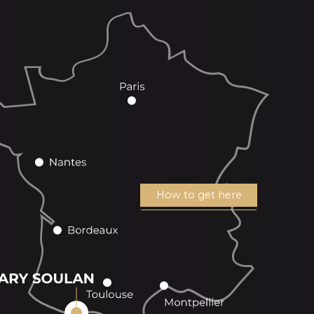
How to get here