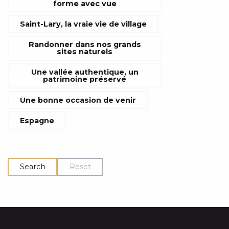
forme avec vue
Saint-Lary, la vraie vie de village
Randonner dans nos grands
sites naturels
Une vallée authentique, un
patrimoine préservé
Une bonne occasion de venir
Espagne