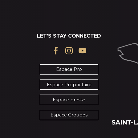
LET'S STAY CONNECTED
Espace Pro
Espace Propriétaire
Espace presse
Espace Groupes