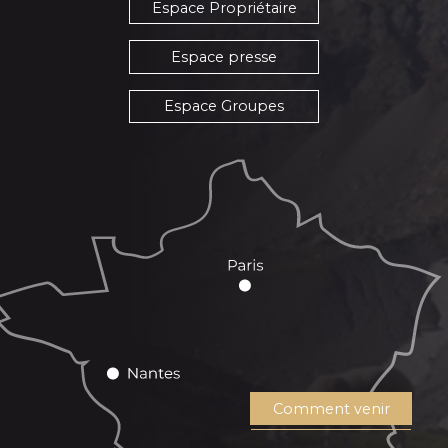
Espace Propriétaire
Espace presse
Espace Groupes
Comment venir