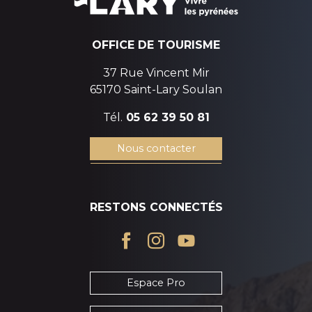
OFFICE DE TOURISME
37 Rue Vincent Mir
65170 Saint-Lary Soulan
Tél.
05 62 39 50 81
Nous contacter
RESTONS CONNECTÉS
Espace Pro