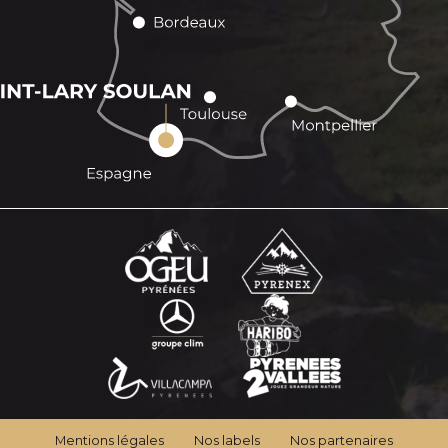
Mentions légales
Nos labels
Nos partenaires