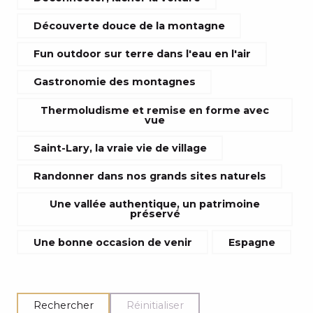
Découverte douce de la montagne
Fun outdoor sur terre dans l'eau en l'air
Gastronomie des montagnes
Thermoludisme et remise en forme avec
vue
Saint-Lary, la vraie vie de village
Randonner dans nos grands sites naturels
Une vallée authentique, un patrimoine
préservé
Une bonne occasion de venir
Espagne