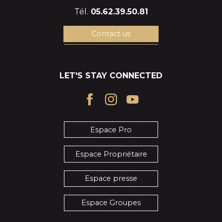
Tél.
05.62.39.50.81
Contact us
LET'S STAY CONNECTED
Espace Pro
Espace Propriétaire
Espace presse
Espace Groupes