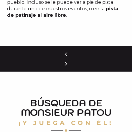
pueblo. Incluso se le puede ver a pie de pista
durante uno de nuestros eventos, o en la
pista
de patinaje al aire libre
.
BÚSQUEDA DE
MONSIEUR PATOU
¡Y JUEGA CON ÉL!