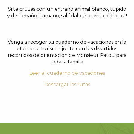
Si te cruzas con un extraño animal blanco, tupido
y de tamaño humano, salúdalo: ¡has visto al Patou!
Venga a recoger su cuaderno de vacaciones en la
oficina de turismo, junto con los divertidos
recorridos de orientación de Monsieur Patou para
toda la familia.
Leer el cuaderno de vacaciones
Descargar las rutas