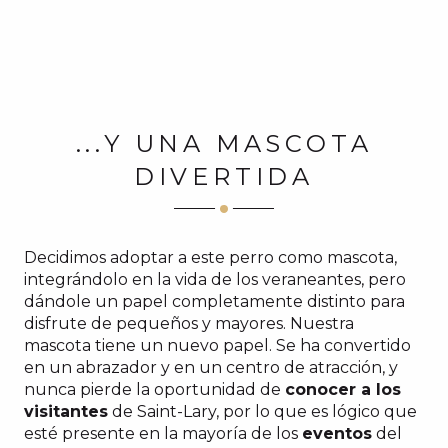
...Y UNA MASCOTA
DIVERTIDA
Decidimos adoptar a este perro como mascota,
integrándolo en la vida de los veraneantes, pero
dándole un papel completamente distinto para
disfrute de pequeños y mayores. Nuestra
mascota tiene un nuevo papel. Se ha convertido
en un abrazador y en un centro de atracción, y
nunca pierde la oportunidad de
conocer a los
visitantes
de Saint-Lary, por lo que es lógico que
esté presente en la mayoría de los
eventos
del