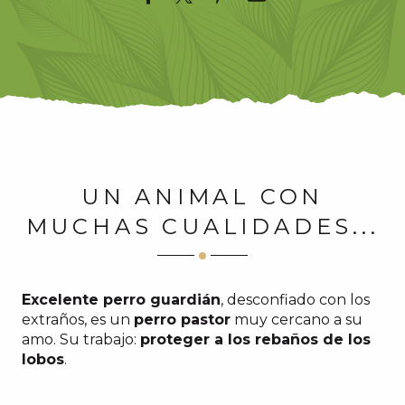
UN ANIMAL CON
MUCHAS CUALIDADES...
Excelente perro guardián
, desconfiado con los
extraños, es un
perro pastor
muy cercano a su
amo. Su trabajo:
proteger a los rebaños de los
lobos
.