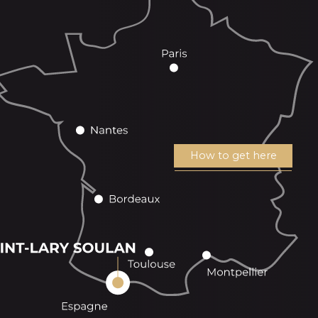
How to get here