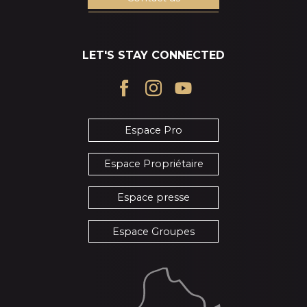
LET'S STAY CONNECTED
Espace Pro
Espace Propriétaire
Espace presse
Espace Groupes