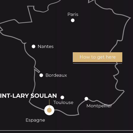
How to get here