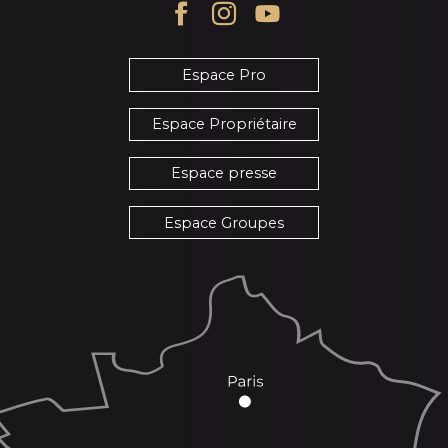
Espace Pro
Espace Propriétaire
Espace presse
Espace Groupes