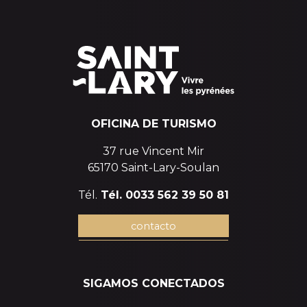
OFICINA DE TURISMO
37 rue Vincent Mir
65170 Saint-Lary-Soulan
Tél.
Tél. 0033 562 39 50 81
contacto
SIGAMOS CONECTADOS