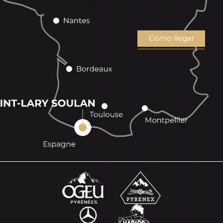
Cómo llegar